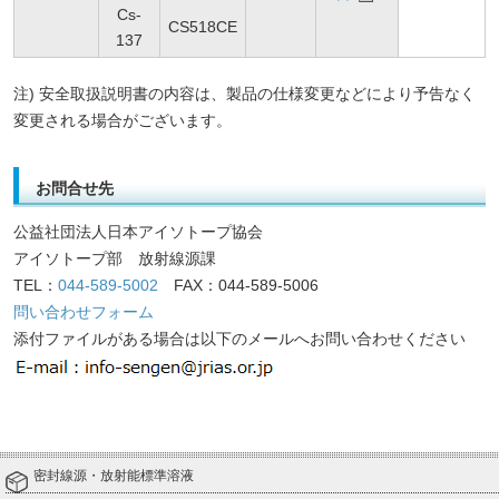
Cs-
CS518CE
137
注) 安全取扱説明書の内容は、製品の仕様変更などにより予告なく
変更される場合がございます。
お問合せ先
公益社団法人日本アイソトープ協会
アイソトープ部 放射線源課
TEL：
044-589-5002
FAX：044-589-5006
問い合わせフォーム
添付ファイルがある場合は以下のメールへお問い合わせください
密封線源・放射能標準溶液