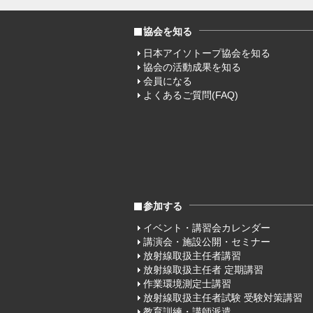
協会を知る
日本アイソトープ協会を知る
協会の活動成果を知る
会員になる
よくあるご質問(FAQ)
参加する
イベント・講習会カレンダー
講演会・施設公開・セミナー
放射線取扱主任者講習
放射線取扱主任者 定期講習
作業環境測定士講習
放射線取扱主任者試験 受験対策講習
教育訓練・講師派遣