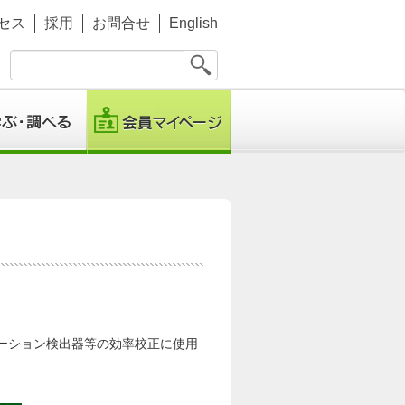
セス
採用
お問合せ
English
チレーション検出器等の効率校正に使用