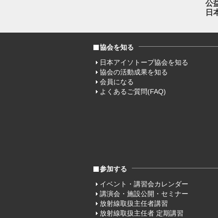
公
日
協会を知る
日本アイソトープ協会を知る
協会の活動成果を知る
会員になる
よくあるご質問(FAQ)
参加する
イベント・講習会カレンダー
講演会・施設公開・セミナー
放射線取扱主任者講習
放射線取扱主任者 定期講習