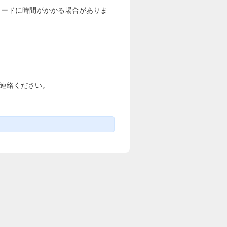
ロードに時間がかかる場合がありま
ご連絡ください。