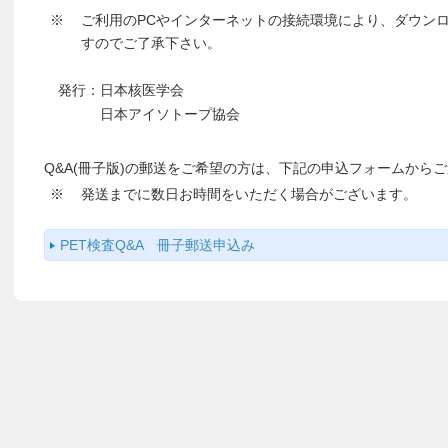
※
ご利用のPCやインターネットの接続環境により、ダウン
すのでご了承下さい。
発行：日本核医学会
日本アイソトープ協会
Q&A(冊子版)の郵送をご希望の方は、下記の申込フォームから
※
発送までに数日お時間をいただく場合がございます。
PET検査Q&A 冊子郵送申込み