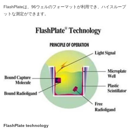
FlashPlateは、96ウェルのフォーマットが利用でき、ハイスループ
ットな測定ができます。
FlashPlate technology