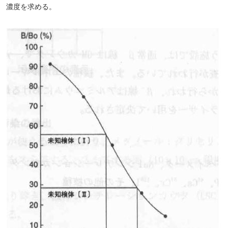
濃度を求める。