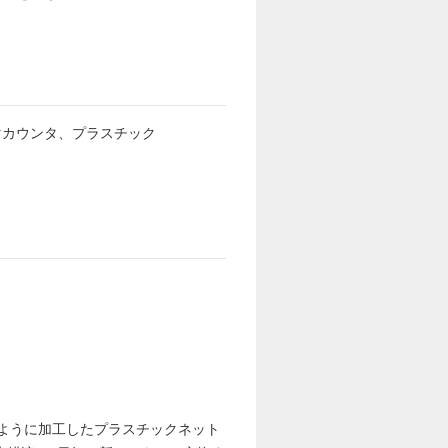
マカウンタ、プラスチック
ように加工したプラスチックネット