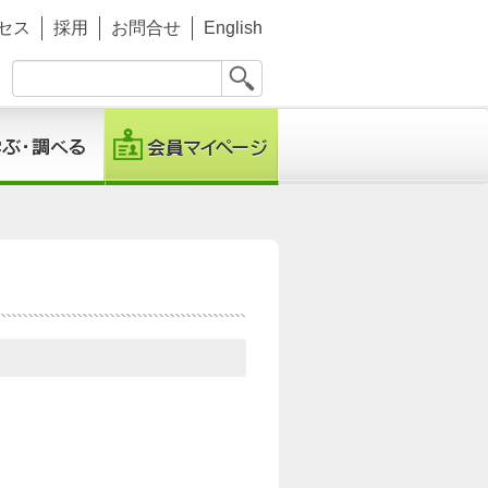
セス
採用
お問合せ
English