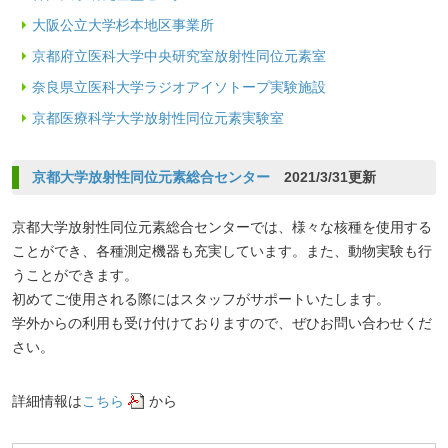
大阪公立大学杉本地区事業所
京都府立医科大学中央研究室放射性同位元素室
奈良県立医科大学ラジオアイソトープ実験施設
京都医療科学大学放射性同位元素実験室
京都大学放射性同位元素総合センター
2021/3/31更新
京都大学放射性同位元素総合センターでは、様々な核種を使用する
ことができ、各種測定機器も充実しています。また、動物実験も行
うことができます。
初めてご使用される際にはスタッフがサポートいたします。
学外からの利用も受け付けておりますので、ぜひお問い合わせくだ
さい。
詳細情報は
こちら
から